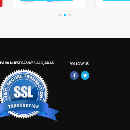
 PARA NUESTRAS WEB ALOJADAS
FOLLOW US