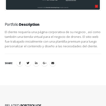
Portfolio
Description
El cliente requería una página corporativa de su negocio , así como
también una tienda virtual para el negocio de drones. El sitio web
fue trabajado inicialmente con una plantilla premium para luego
personalizar el contenido y diseño a las necesidades del cliente.
SHARE
RELATED
PORTFOLIOS